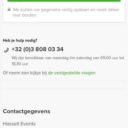
We zullen uw gegevens veilig opslaan en nooit delen
met derden.
Heb je hulp nodig?
+32 (0)3 808 03 34
Wij zijn bereikbaar van maandag t/m zaterdag van 09.00 uur tot
18.30 uur
Of neem een kijkje bij
de veelgestelde vragen
Contactgegevens
Hasselt Events