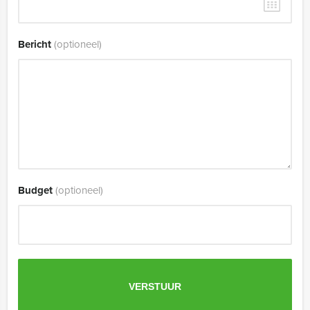
Bericht
(optioneel)
Budget
(optioneel)