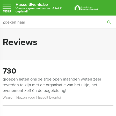
HasseltEvents.be
Vlaamse groepsuitjes van A tot Z
gepland!
MENU
Reviews
730
groepen lieten ons de afgelopen maanden weten zeer
tevreden te zijn met de organisatie van het uitje, het
evenement zelf én de begeleiding!
Waarom kiezen voor Hasselt Events?