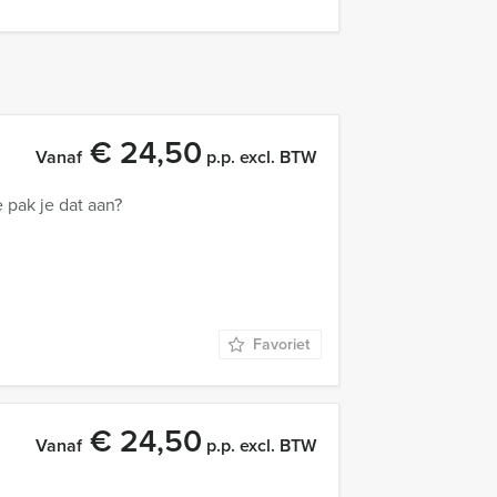
€ 24,50
Vanaf
p.p. excl. BTW
 pak je dat aan?
Favoriet
€ 24,50
Vanaf
p.p. excl. BTW