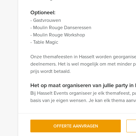
Optioneel:
- Gastvrouwen
- Moulin Rouge Danseressen
- Moulin Rouge Workshop
- Table Magic
Onze themafeesten in Hasselt worden georganise
deelnemers. Het is wel mogelijk om met minder p
prijs wordt betaald.
Het op maat organiseren van jullie party in H
Bij Hasselt Events organiseer je elk themafeest, par
basis van je eigen wensen. Je kan elk thema aanv
OFFERTE AANVRAGEN