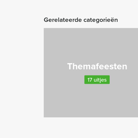
Gerelateerde categorieën
Themafeesten
17 uitjes