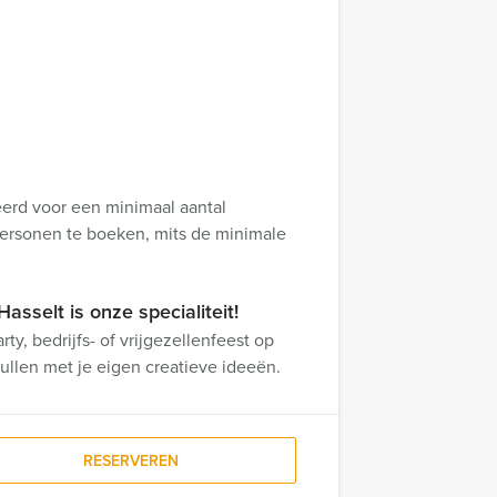
erd voor een minimaal aantal
ersonen te boeken, mits de minimale
asselt is onze specialiteit!
ty, bedrijfs- of vrijgezellenfeest op
ullen met je eigen creatieve ideeën.
RESERVEREN