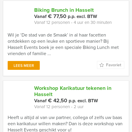
Biking Brunch in Hasselt
€ 77,50
Vanaf
p.p. excl. BTW
Vanaf 12 personen ‐ 4 uur en 30 minuten
Wil je ‘De stad van de Smaak’ in al haar facetten
ontdekken op een leuke en sportieve manier? Bij
Hasselt Events boek je een speciale Biking Lunch met
vrienden of familie ...
Favoriet
LEES MEER
Workshop Karikatuur tekenen in
Hasselt
€ 42,50
Vanaf
p.p. excl. BTW
Vanaf 12 personen ‐ 2 uur
Heeft u altijd al van uw partner, collega of zelfs uw baas
een karikatuur willen maken? Dan is deze workshop van
Hasselt Events geschikt voor u!