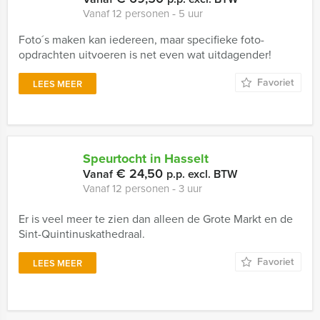
Vanaf 12 personen ‐ 5 uur
Foto´s maken kan iedereen, maar specifieke foto-
opdrachten uitvoeren is net even wat uitdagender!
Favoriet
LEES MEER
Speurtocht in Hasselt
€ 24,50
Vanaf
p.p. excl. BTW
Vanaf 12 personen ‐ 3 uur
Er is veel meer te zien dan alleen de Grote Markt en de
Sint-Quintinuskathedraal.
Favoriet
LEES MEER