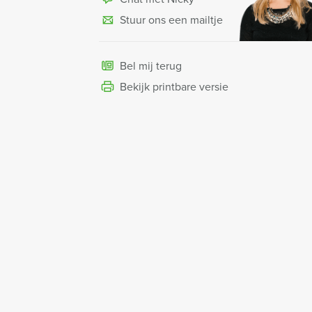
Stuur ons een mailtje
Bel mij terug
Bekijk printbare versie