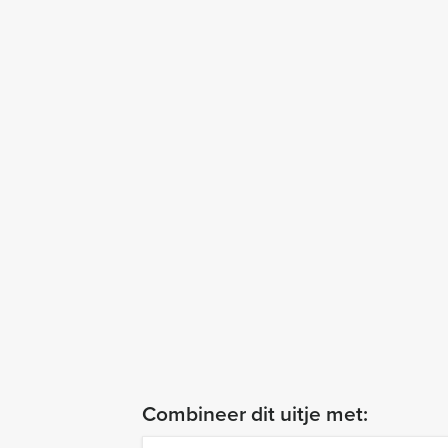
Combineer dit uitje met: