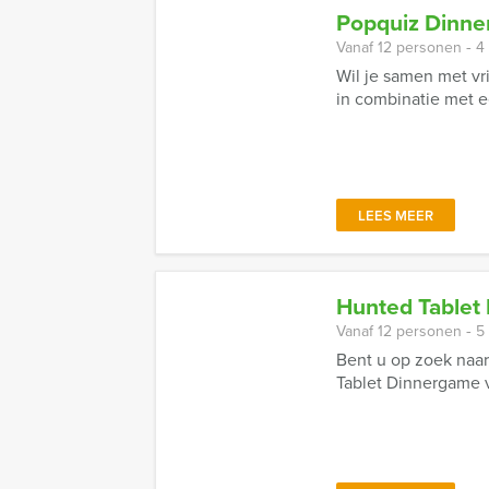
Popquiz Dinner
Vanaf 12 personen ‐ 4
Wil je samen met vr
in combinatie met 
LEES MEER
Hunted Tablet
Vanaf 12 personen ‐ 5
Bent u op zoek naa
Tablet Dinnergame v