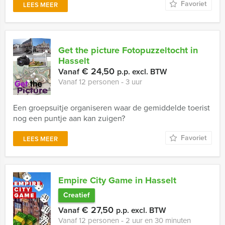
Favoriet
LEES MEER
Get the picture Fotopuzzeltocht in
Hasselt
€ 24,50
Vanaf
p.p. excl. BTW
Vanaf 12 personen ‐ 3 uur
Een groepsuitje organiseren waar de gemiddelde toerist
nog een puntje aan kan zuigen?
Favoriet
LEES MEER
Empire City Game in Hasselt
Creatief
€ 27,50
Vanaf
p.p. excl. BTW
Vanaf 12 personen ‐ 2 uur en 30 minuten