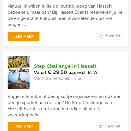
Natuurlijk willen jullie de leukste kroeg van Hasselt
bezoeken, maar dan? Bij Hasselt Events reserveren jullie
de enige echte Pubquiz, een afwisselende quiz vol
vragen ...
Favoriet
LEES MEER
Step Challenge in Hasselt
€ 29,50
Vanaf
p.p. excl. BTW
Vanaf 25 personen ‐ 3 uur
Vrijgezellenuitje of bedrijfsuitje organiseren en ook een
beetje sportief aan de slag? De Step Challenge van
Hasselt Events zorgt voor de nodige hilariteit,
zweetdruppels ...
Favoriet
LEES MEER