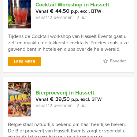
Cocktail Workshop in Hasselt
€ 44,50
Vanaf
p.p. excl. BTW
Vanaf 12 personen ‐ 2 uur
Tijdens de Cocktail workshop van Hasselt Events gaat u
zelf en maakt u de lekkerste cocktails. Precies zoals u ze
gewend bent in hotels en clubs over de hele wereld.
Favoriet
LEES MEER
Bierproeverij in Hasselt
€ 39,50
Vanaf
p.p. excl. BTW
Vanaf 12 personen ‐ 2 uur
België staat natuurlijk bekend om haar heerlijke bieren.
De Bier proeverij van Hasselt Events zorgt er voor dat u