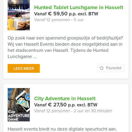
Hunted Tablet Lunchgame in Hasselt
€ 59,50
Vanaf
p.p. excl. BTW
Vanaf 12 personen ‐ 5 uur
Op zoek naar een spannend groepsuitje of bedrijfsuitje?
Wij van Hasselt Events bieden deze mogelijkheid aan in
het stadscentrum van Hasselt. Tijdens de Hunted
Lunchgame ...
Favoriet
LEES MEER
City Adventure in Hasselt
€ 27,50
Vanaf
p.p. excl. BTW
Vanaf 12 personen ‐ 2 uur en 30 minuten
Hasselt events biedt nu deze digitale speurtocht aan.