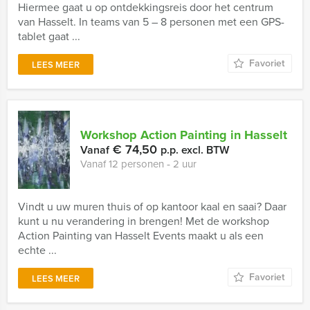
Hiermee gaat u op ontdekkingsreis door het centrum
van Hasselt. In teams van 5 – 8 personen met een GPS-
tablet gaat ...
Favoriet
LEES MEER
Workshop Action Painting in Hasselt
€ 74,50
Vanaf
p.p. excl. BTW
Vanaf 12 personen ‐ 2 uur
Vindt u uw muren thuis of op kantoor kaal en saai? Daar
kunt u nu verandering in brengen! Met de workshop
Action Painting van Hasselt Events maakt u als een
echte ...
Favoriet
LEES MEER