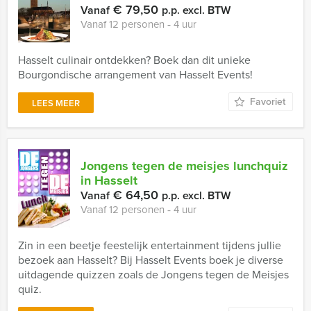
€ 79,50
Vanaf
p.p. excl. BTW
Vanaf 12 personen ‐ 4 uur
Hasselt culinair ontdekken? Boek dan dit unieke
Bourgondische arrangement van Hasselt Events!
Favoriet
LEES MEER
Jongens tegen de meisjes lunchquiz
in Hasselt
€ 64,50
Vanaf
p.p. excl. BTW
Vanaf 12 personen ‐ 4 uur
Zin in een beetje feestelijk entertainment tijdens jullie
bezoek aan Hasselt? Bij Hasselt Events boek je diverse
uitdagende quizzen zoals de Jongens tegen de Meisjes
quiz.