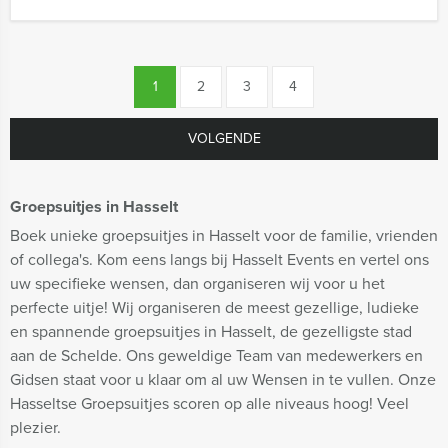
1
2
3
4
VOLGENDE
Groepsuitjes in Hasselt
Boek unieke groepsuitjes in Hasselt voor de familie, vrienden
of collega's. Kom eens langs bij Hasselt Events en vertel ons
uw specifieke wensen, dan organiseren wij voor u het
perfecte uitje! Wij organiseren de meest gezellige, ludieke
en spannende groepsuitjes in Hasselt, de gezelligste stad
aan de Schelde. Ons geweldige Team van medewerkers en
Gidsen staat voor u klaar om al uw Wensen in te vullen. Onze
Hasseltse Groepsuitjes scoren op alle niveaus hoog! Veel
plezier.